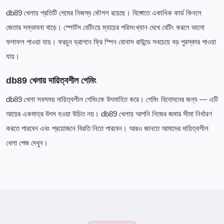
db89 খেলায় প্রতিটি গেমের নিজস্ব কৌশল রয়েছে। বিঙ্গোতে একাধিক কার্ড কিনলে
জেতার সম্ভাবনা বাড়ে। স্পোর্টস বেটিংয়ে ম্যাচের পরিসংখ্যান দেখে বেটিং করলে ভালো
ফলাফল পাওয়া যায়। ফরচুন ড্রাগনে ফ্রি স্পিন বোনাস রাউন্ডে সবচেয়ে বড় পুরস্কার পাওয়া
যায়।
db89 খেলায় দায়িত্বশীল গেমিং
db89 খেলা সবসময় দায়িত্বশীল গেমিংকে উৎসাহিত করে। গেমিং বিনোদনের জন্য — এটি
আয়ের একমাত্র উৎস হওয়া উচিত নয়। db89 খেলায় আপনি নিজের জমার সীমা নির্ধারণ
করতে পারবেন এবং প্রয়োজনে বিরতি নিতে পারবেন। আরও জানতে আমাদের দায়িত্বশীল
খেলা পেজ দেখুন।