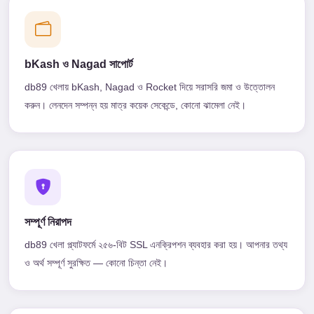
bKash ও Nagad সাপোর্ট
db89 খেলায় bKash, Nagad ও Rocket দিয়ে সরাসরি জমা ও উত্তোলন
করুন। লেনদেন সম্পন্ন হয় মাত্র কয়েক সেকেন্ডে, কোনো ঝামেলা নেই।
সম্পূর্ণ নিরাপদ
db89 খেলা প্ল্যাটফর্মে ২৫৬-বিট SSL এনক্রিপশন ব্যবহার করা হয়। আপনার তথ্য
ও অর্থ সম্পূর্ণ সুরক্ষিত — কোনো চিন্তা নেই।