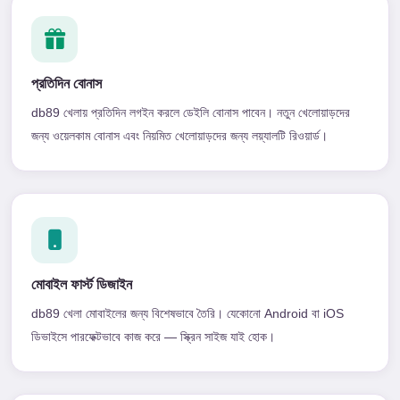
প্রতিদিন বোনাস
db89 খেলায় প্রতিদিন লগইন করলে ডেইলি বোনাস পাবেন। নতুন খেলোয়াড়দের
জন্য ওয়েলকাম বোনাস এবং নিয়মিত খেলোয়াড়দের জন্য লয়্যালটি রিওয়ার্ড।
মোবাইল ফার্স্ট ডিজাইন
db89 খেলা মোবাইলের জন্য বিশেষভাবে তৈরি। যেকোনো Android বা iOS
ডিভাইসে পারফেক্টভাবে কাজ করে — স্ক্রিন সাইজ যাই হোক।