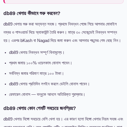
db89 খেলায় কীভাবে শুরু করবেন?
db89 খেলায় শুরু করা অত্যন্ত সহজ। প্রথমে নিবন্ধন পেজে গিয়ে আপনার মোবাইল
নম্বর ও পাসওয়ার্ড দিয়ে অ্যাকাউন্ট তৈরি করুন। মাত্র ৩০ সেকেন্ডেই নিবন্ধন সম্পন্ন
হয়। এরপর bKash বা Nagad দিয়ে জমা করুন এবং আপনার পছন্দের গেম বেছে নিন।
db89 খেলায় নিবন্ধন সম্পূর্ণ বিনামূল্যে।
প্রথম জমায় ১০০% ওয়েলকাম বোনাস পাবেন।
সর্বনিম্ন জমার পরিমাণ মাত্র ১০০ টাকা।
db89 খেলায় প্রতিদিন লগইন করলে ডেইলি বোনাস পাবেন।
রেফারেল বোনাস — বন্ধুকে আনলে অতিরিক্ত পুরস্কার।
db89 খেলায় কোন গেমটি সবচেয়ে জনপ্রিয়?
db89 খেলায় বিঙ্গো সবচেয়ে বেশি খেলা হয়। এর কারণ হলো বিঙ্গো খেলার নিয়ম সহজ এবং