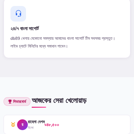
২৪/৭ বাংলা সাপোর্ট
db89 খেলায় যেকোনো সমস্যায় আমাদের বাংলা সাপোর্ট টিম সবসময় প্রস্তুত।
লাইভ চ্যাটে মিনিটের মধ্যে সমাধান পাবেন।
আজকের সেরা খেলোয়াড়
লিডারবোর্ড
রাহেলা বেগম
🥇
র
৳৪৮,৫০০
বিঙ্গো