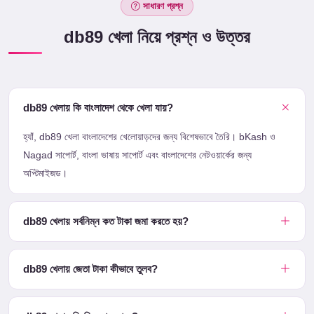
সাধারণ প্রশ্ন
db89 খেলা নিয়ে প্রশ্ন ও উত্তর
db89 খেলায় কি বাংলাদেশ থেকে খেলা যায়?
হ্যাঁ, db89 খেলা বাংলাদেশের খেলোয়াড়দের জন্য বিশেষভাবে তৈরি। bKash ও
Nagad সাপোর্ট, বাংলা ভাষায় সাপোর্ট এবং বাংলাদেশের নেটওয়ার্কের জন্য
অপ্টিমাইজড।
db89 খেলায় সর্বনিম্ন কত টাকা জমা করতে হয়?
db89 খেলায় জেতা টাকা কীভাবে তুলব?