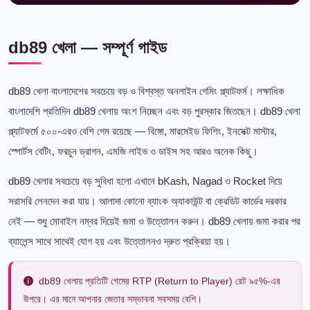
db89 খেলা — সম্পূর্ণ গাইড
db89 খেলা বাংলাদেশের সবচেয়ে বড় ও বিশ্বস্ত অনলাইন গেমিং প্ল্যাটফর্ম। লক্ষাধিক
বাংলাদেশি প্রতিদিন db89 খেলায় অংশ নিচ্ছেন এবং বড় পুরস্কার জিতছেন। db89 খেলা
প্ল্যাটফর্মে ৫০০-এরও বেশি গেম রয়েছে — বিঙ্গো, মারমেইড ফিশিং, ইনসেক্ট মাস্টার,
স্পোর্টস বেটিং, ফরচুন ড্রাগন, এমজি লাইভ ও ডাইস সহ আরও অনেক কিছু।
db89 খেলার সবচেয়ে বড় সুবিধা হলো এখানে bKash, Nagad ও Rocket দিয়ে
সরাসরি লেনদেন করা যায়। আলাদা কোনো ব্যাংক অ্যাকাউন্ট বা ক্রেডিট কার্ডের দরকার
নেই — শুধু মোবাইল নম্বর দিয়েই জমা ও উত্তোলন করুন। db89 খেলায় জমা করার পর
ব্যালেন্স সাথে সাথেই যোগ হয় এবং উত্তোলনও দ্রুত প্রক্রিয়া হয়।
db89 খেলায় প্রতিটি গেমের RTP (Return to Player) রেট ৯৫%-এর
উপরে। এর মানে আপনার জেতার সম্ভাবনা সবসময় বেশি।