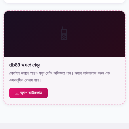
📱
db89 অ্যাপে খেলুন
মোবাইল অ্যাপে আরও মসৃণ গেমিং অভিজ্ঞতা পান। অ্যাপ ডাউনলোড করুন এবং
এক্সক্লুসিভ বোনাস পান।
অ্যাপ ডাউনলোড