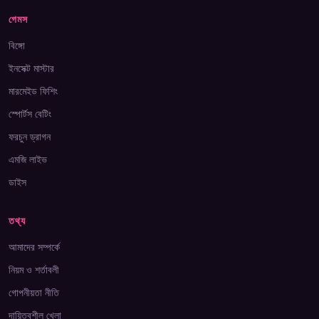
গেমস
বিঙ্গো
ইনসেক্ট মাস্টার
মারমেইড ফিশিং
স্পোর্টস বেটিং
ফরচুন ড্রাগন
এমজি লাইভ
ডাইস
তথ্য
আমাদের সম্পর্কে
নিয়ম ও শর্তাবলী
গোপনীয়তা নীতি
দায়িত্বশীল খেলা