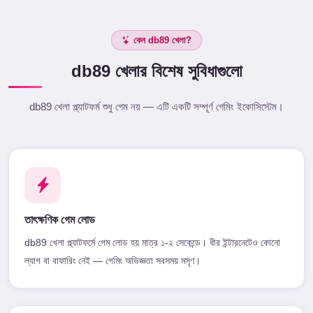
কেন db89 খেলা?
db89 খেলার বিশেষ সুবিধাগুলো
db89 খেলা প্ল্যাটফর্ম শুধু গেম নয় — এটি একটি সম্পূর্ণ গেমিং ইকোসিস্টেম।
তাৎক্ষণিক গেম লোড
db89 খেলা প্ল্যাটফর্মে গেম লোড হয় মাত্র ১-২ সেকেন্ডে। ধীর ইন্টারনেটেও কোনো
ল্যাগ বা বাফারিং নেই — গেমিং অভিজ্ঞতা সবসময় মসৃণ।