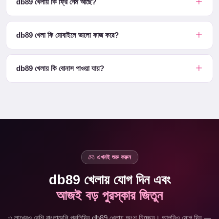
db89 খেলায় কি ফ্রি গেম আছে?
db89 খেলা কি মোবাইলে ভালো কাজ করে?
db89 খেলায় কি বোনাস পাওয়া যায়?
এখনই শুরু করুন
db89 খেলায় যোগ দিন এবং
আজই বড় পুরস্কার জিতুন
৩ লাখেরও বেশি বাংলাদেশি প্রতিদিন db89 খেলায় অংশ নিচ্ছেন। আপনিও যোগ দিন —