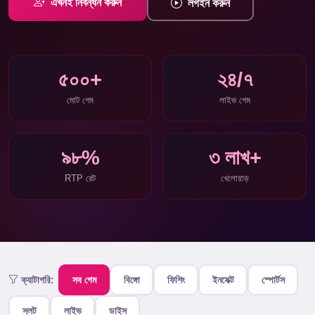
এখনই নিবন্ধন করুন
লগইন করুন
৫০০+
২৪/৭
মোট গেম
লাইভ গেম
৯৮%
৩ লাখ+
RTP রেট
খেলোয়াড়
ক্যাটাগরি:
সব গেম
বিঙ্গো
ফিশিং
ইনসেক্ট
স্পোর্টস
স্লট
লাইভ
ডাইস