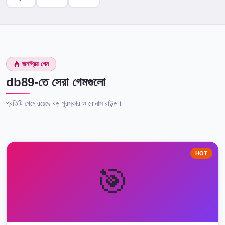
জনপ্রিয় গেম
db89-তে সেরা গেমগুলো
প্রতিটি গেমে রয়েছে বড় পুরস্কার ও বোনাস রাউন্ড।
HOT
🎯